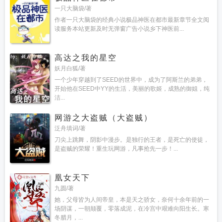
一只大脑袋/著
作者一只大脑袋的经典小说极品神医在都市最新章节全文阅
读服务本站更新及时无弹窗广告小说乡下神医前...
高达之我的星空
妖月白狐/著
一个少年穿越到了SEED的世界中，成为了阿斯兰的弟弟，
开始他在SEED中YY的生活，美丽的歌姬，成熟的御姐，纯
洁...
网游之大盗贼（大盗贼）
泛舟填词/著
刀尖上跳舞，阴影中漫步。是独行的王者，是死亡的使徒，
是盗贼的荣耀！重生玩网游，凡事抢先一步！...
凰女天下
九圆/著
她，父母皆为人间帝皇，本是天之骄女，奈何十余年前的一
场阴谋，一朝颠覆，零落成泥，在冷宫中艰难向阳生长。寒
冬腊月，...